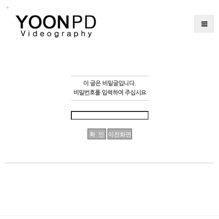
이 글은 비밀글입니다.
비밀번호를 입력하여 주십시요