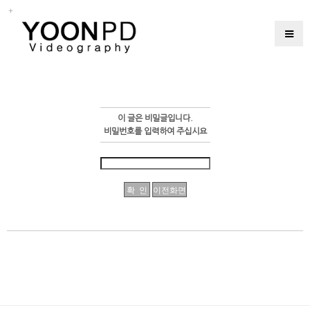
이 글은 비밀글입니다.
비밀번호를 입력하여 주십시요