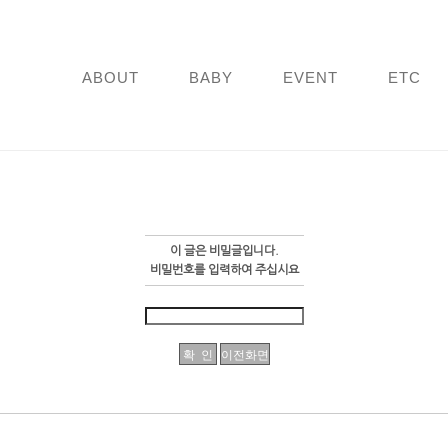
ABOUT
BABY
EVENT
ETC
이 글은 비밀글입니다.
비밀번호를 입력하여 주십시요