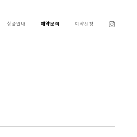
상품안내
예약문의
예약신청