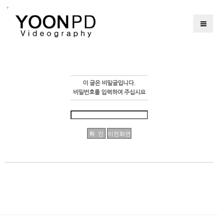
이 글은 비밀글입니다.
비밀번호를 입력하여 주십시요