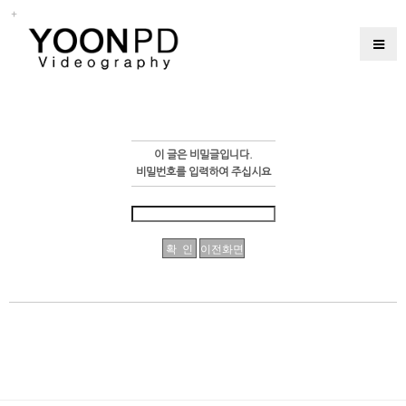
이 글은 비밀글입니다.
비밀번호를 입력하여 주십시요